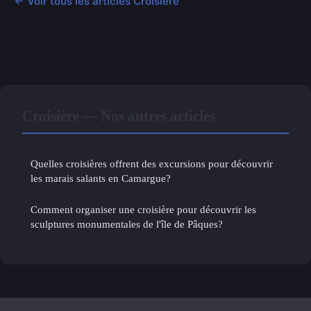
← Voir tous les articles Croisière
Croisière — Nos autres articles
Quelles croisières offrent des excursions pour découvrir
les marais salants en Camargue?
Comment organiser une croisière pour découvrir les
sculptures monumentales de l'île de Pâques?