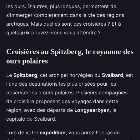
les ours. D'autres, plus longues, permettent de
s'immerger complètement dans la vie des régions
arctiques. Mais quelles sont ces croisières ? Et à
quels
prix
pouvez-vous vous attendre ?
Croisières au Spitzberg, le royaume des
ours polaires
Le
Spitzberg
, cet archipel norvégien du
Svalbard
, est
l'une des destinations les plus prisées pour les
observations d'ours polaires. Plusieurs compagnies
de croisière proposent des voyages dans cette
région, avec des départs de
Longyearbyen
, la
capitale du Svalbard.
Lors de votre
expédition
, vous aurez l'occasion