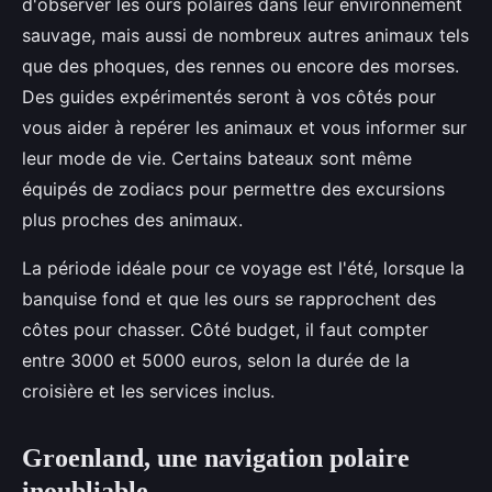
d'observer les ours polaires dans leur environnement
sauvage, mais aussi de nombreux autres animaux tels
que des phoques, des rennes ou encore des morses.
Des guides expérimentés seront à vos côtés pour
vous aider à repérer les animaux et vous informer sur
leur mode de vie. Certains bateaux sont même
équipés de zodiacs pour permettre des excursions
plus proches des animaux.
La période idéale pour ce voyage est l'été, lorsque la
banquise fond et que les ours se rapprochent des
côtes pour chasser. Côté budget, il faut compter
entre 3000 et 5000 euros, selon la durée de la
croisière et les services inclus.
Groenland, une navigation polaire
inoubliable