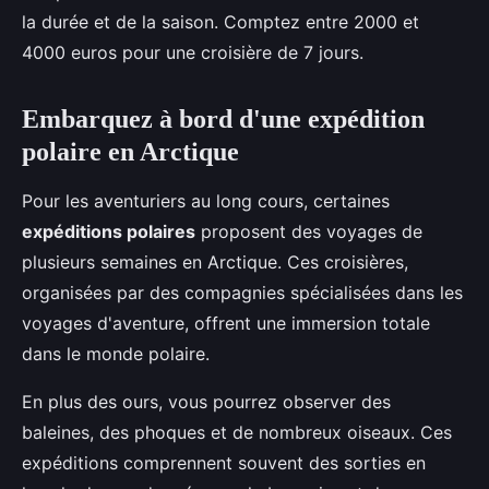
la durée et de la saison. Comptez entre 2000 et
4000 euros pour une croisière de 7 jours.
Embarquez à bord d'une expédition
polaire en Arctique
Pour les aventuriers au long cours, certaines
expéditions polaires
proposent des voyages de
plusieurs semaines en Arctique. Ces croisières,
organisées par des compagnies spécialisées dans les
voyages d'aventure, offrent une immersion totale
dans le monde polaire.
En plus des ours, vous pourrez observer des
baleines, des phoques et de nombreux oiseaux. Ces
expéditions comprennent souvent des sorties en