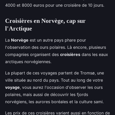
4000 et 8000 euros pour une croisière de 10 jours.
Croisières en Norvège, cap sur
l'Arctique
La
Norvège
est un autre pays phare pour
l'observation des ours polaires. Là encore, plusieurs
compagnies organisent des
croisières
dans les eaux
arctiques norvégiennes.
La plupart de ces voyages partent de Tromsø, une
ville située au nord du pays. Tout au long de votre
voyage
, vous aurez l'occasion d'observer les ours
polaires, mais aussi de découvrir les fjords
norvégiens, les aurores boréales et la culture sami.
Les prix de ces croisières varient aussi en fonction de