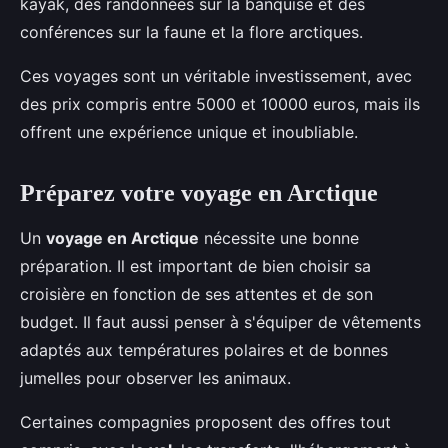
kayak, des randonnées sur la banquise et des
conférences sur la faune et la flore arctiques.
Ces voyages sont un véritable investissement, avec
des prix compris entre 5000 et 10000 euros, mais ils
offrent une expérience unique et inoubliable.
Préparez votre voyage en Arctique
Un
voyage en Arctique
nécessite une bonne
préparation. Il est important de bien choisir sa
croisière en fonction de ses attentes et de son
budget. Il faut aussi penser à s'équiper de vêtements
adaptés aux températures polaires et de bonnes
jumelles pour observer les animaux.
Certaines compagnies proposent des offres tout