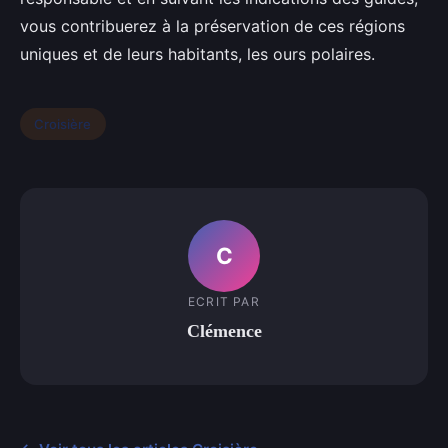
vous contribuerez à la préservation de ces régions
uniques et de leurs habitants, les ours polaires.
Croisière
C
ECRIT PAR
Clémence