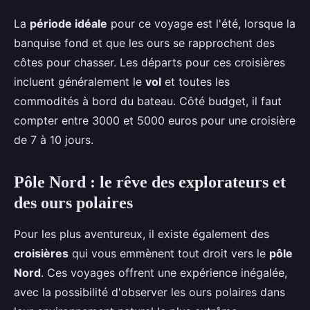
La
période idéale
pour ce voyage est l'été, lorsque la
banquise fond et que les ours se rapprochent des
côtes pour chasser. Les départs pour ces croisières
incluent généralement le
vol
et toutes les
commodités à bord du bateau. Côté budget, il faut
compter entre 3000 et 5000 euros pour une croisière
de 7 à 10 jours.
Pôle Nord : le rêve des explorateurs et
des ours polaires
Pour les plus aventureux, il existe également des
croisières
qui vous emmènent tout droit vers le
pôle
Nord
. Ces voyages offrent une expérience inégalée,
avec la possibilité d'observer les ours polaires dans