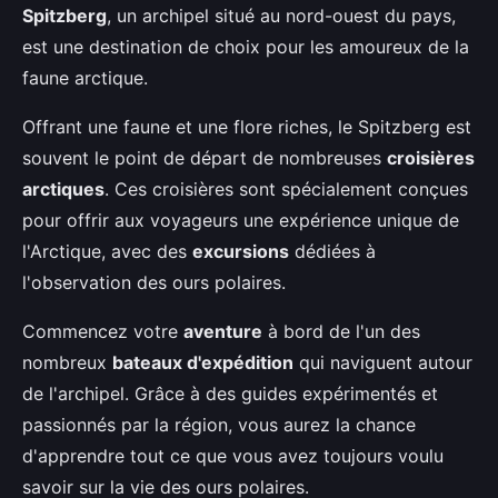
Spitzberg
, un archipel situé au nord-ouest du pays,
est une destination de choix pour les amoureux de la
faune arctique.
Offrant une faune et une flore riches, le Spitzberg est
souvent le point de départ de nombreuses
croisières
arctiques
. Ces croisières sont spécialement conçues
pour offrir aux voyageurs une expérience unique de
l'Arctique, avec des
excursions
dédiées à
l'observation des ours polaires.
Commencez votre
aventure
à bord de l'un des
nombreux
bateaux d'expédition
qui naviguent autour
de l'archipel. Grâce à des guides expérimentés et
passionnés par la région, vous aurez la chance
d'apprendre tout ce que vous avez toujours voulu
savoir sur la vie des ours polaires.