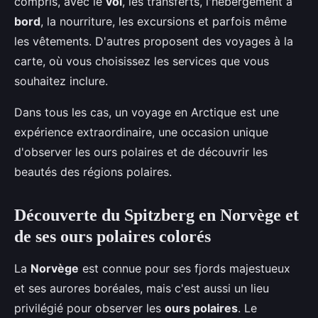
compris, avec le
vol
, les transferts, l'hébergement à
bord
, la nourriture, les excursions et parfois même
les vêtements. D'autres proposent des voyages à la
carte, où vous choisissez les services que vous
souhaitez inclure.
Dans tous les cas, un voyage en Arctique est une
expérience extraordinaire, une occasion unique
d'observer les ours polaires et de découvrir les
beautés des régions polaires.
Découverte du Spitzberg en Norvège et
de ses ours polaires colorés
La
Norvège
est connue pour ses fjords majestueux
et ses aurores boréales, mais c'est aussi un lieu
privilégié pour observer les
ours polaires
. Le