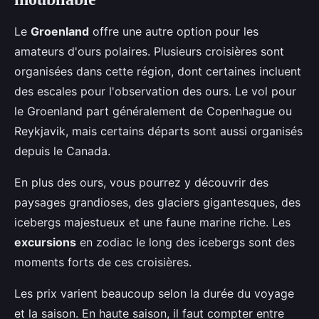
Le
Groenland
offre une autre option pour les
amateurs d'ours polaires. Plusieurs croisières sont
organisées dans cette région, dont certaines incluent
des escales pour l'observation des ours. Le vol pour
le Groenland part généralement de Copenhague ou
Reykjavik, mais certains départs sont aussi organisés
depuis le Canada.
En plus des ours, vous pourrez y découvrir des
paysages grandioses, des glaciers gigantesques, des
icebergs majestueux et une faune marine riche. Les
excursions
en zodiac le long des icebergs sont des
moments forts de ces croisières.
Les prix varient beaucoup selon la durée du voyage
et la saison. En haute saison, il faut compter entre