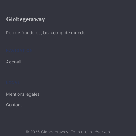
Globegetaway
Peu de frontières, beaucoup de monde.
NAVIGATION
Accueil
LÉGAL
Mentions légales
Contact
© 2026 Globegetaway. Tous droits réservés.