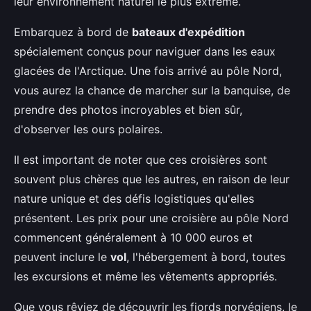
leur environnement naturel le plus extrême.
Embarquez à bord de
bateaux d'expédition
spécialement conçus pour naviguer dans les eaux
glacées de l'Arctique. Une fois arrivé au pôle Nord,
vous aurez la chance de marcher sur la banquise, de
prendre des photos incroyables et bien sûr,
d'observer les ours polaires.
Il est important de noter que ces croisières sont
souvent plus chères que les autres, en raison de leur
nature unique et des défis logistiques qu'elles
présentent. Les prix pour une croisière au pôle Nord
commencent généralement à 10 000 euros et
peuvent inclure le
vol
, l'hébergement à bord, toutes
les excursions et même les vêtements appropriés.
Que vous rêviez de découvrir les fjords norvégiens, le