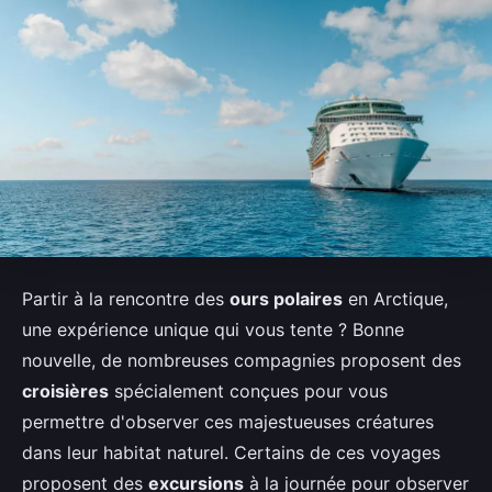
Partir à la rencontre des
ours polaires
en Arctique,
une expérience unique qui vous tente ? Bonne
nouvelle, de nombreuses compagnies proposent des
croisières
spécialement conçues pour vous
permettre d'observer ces majestueuses créatures
dans leur habitat naturel. Certains de ces voyages
proposent des
excursions
à la journée pour observer