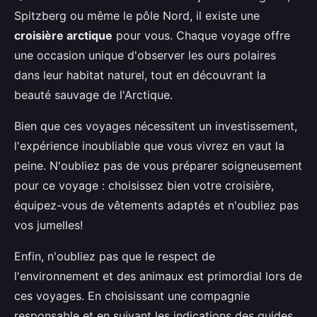
Spitzberg ou même le pôle Nord, il existe une
croisière arctique
pour vous. Chaque voyage offre
une occasion unique d'observer les ours polaires
dans leur habitat naturel, tout en découvrant la
beauté sauvage de l'Arctique.
Bien que ces voyages nécessitent un investissement,
l'expérience inoubliable que vous vivrez en vaut la
peine. N'oubliez pas de vous préparer soigneusement
pour ce voyage : choisissez bien votre croisière,
équipez-vous de vêtements adaptés et n'oubliez pas
vos jumelles!
Enfin, n'oubliez pas que le respect de
l'environnement et des animaux est primordial lors de
ces voyages. En choisissant une compagnie
responsable et en suivant les indications des guides,