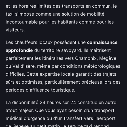
et les horaires limités des transports en commun, le
taxi s'impose comme une solution de mobilité
incontournable pour les habitants comme pour les
visiteurs.
Les chauffeurs locaux possèdent une
connaissance
approfondie
du territoire savoyard. Ils maîtrisent
parfaitement les itinéraires vers Chamonix, Megève
ou Val d'Isère, même par conditions météorologiques
difficiles. Cette expertise locale garantit des trajets
sûrs et optimisés, particulièrement précieuse lors des
périodes d'affluence touristique.
La disponibilité 24 heures sur 24 constitue un autre
atout majeur. Que vous ayez besoin d'un transport
médical d'urgence ou d'un transfert vers l'aéroport
de Genève au petit matin, le service taxi répond