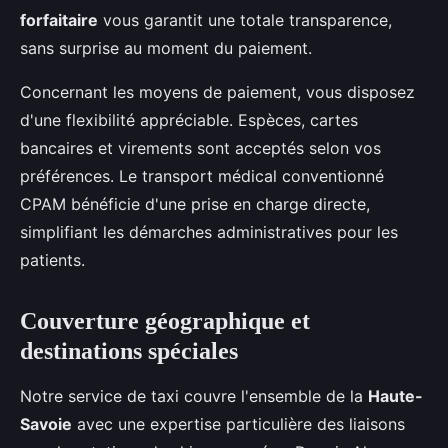
forfaitaire
vous garantit une totale transparence,
sans surprise au moment du paiement.
Concernant les moyens de paiement, vous disposez
d'une flexibilité appréciable. Espèces, cartes
bancaires et virements sont acceptés selon vos
préférences. Le transport médical conventionné
CPAM bénéficie d'une prise en charge directe,
simplifiant les démarches administratives pour les
patients.
Couverture géographique et
destinations spéciales
Notre service de taxi couvre l'ensemble de la
Haute-
Savoie
avec une expertise particulière des liaisons