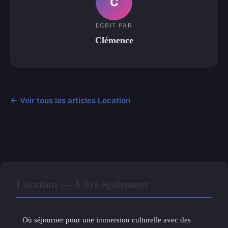
C
ECRIT PAR
Clémence
← Voir tous les articles Location
Location — À lire également
Où séjourner pour une immersion culturelle avec des