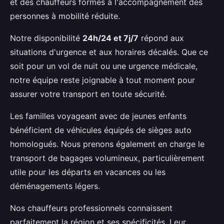
et des chauffeurs formés à l'accompagnement des
personnes à mobilité réduite.
Notre disponibilité
24h/24 et 7j/7
répond aux
situations d'urgence et aux horaires décalés. Que ce
soit pour un vol de nuit ou une urgence médicale,
notre équipe reste joignable à tout moment pour
assurer votre transport en toute sécurité.
Les familles voyageant avec de jeunes enfants
bénéficient de véhicules équipés de sièges auto
homologués. Nous prenons également en charge le
transport de bagages volumineux, particulièrement
utile pour les départs en vacances ou les
déménagements légers.
Nos chauffeurs professionnels connaissent
parfaitement la région et ses spécificités. Leur