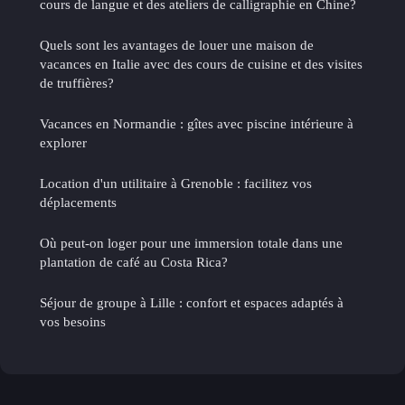
cours de langue et des ateliers de calligraphie en Chine?
Quels sont les avantages de louer une maison de
vacances en Italie avec des cours de cuisine et des visites
de truffières?
Vacances en Normandie : gîtes avec piscine intérieure à
explorer
Location d'un utilitaire à Grenoble : facilitez vos
déplacements
Où peut-on loger pour une immersion totale dans une
plantation de café au Costa Rica?
Séjour de groupe à Lille : confort et espaces adaptés à
vos besoins