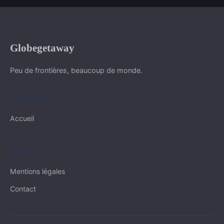
Globegetaway
Peu de frontières, beaucoup de monde.
NAVIGATION
Accueil
LÉGAL
Mentions légales
Contact