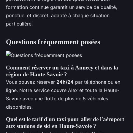
formation continue garantit un service de qualité,
ponctuel et discret, adapté à chaque situation
particulière.
Questions fréquemment posées
Comment réserver un taxi à Annecy et dans la
région de Haute-Savoie ?
Vous pouvez réserver
24h/24
par téléphone ou en
ligne. Notre service couvre Alex et toute la Haute-
Savoie avec une flotte de plus de 5 véhicules
disponibles.
Quel est le tarif d'un taxi pour aller de l'aéroport
aux stations de ski en Haute-Savoie ?