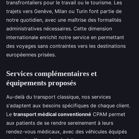
transfrontaliers pour le travail ou le tourisme. Les
trajets vers Genève, Milan ou Turin font partie de
notre quotidien, avec une maîtrise des formalités
administratives nécessaires. Cette dimension
internationale enrichit notre service en permettant
des voyages sans contraintes vers les destinations
européennes prisées.
Services complémentaires et
équipements proposés
Au-delà du transport classique, nos services
s'adaptent aux besoins spécifiques de chaque client.
Le
transport médical conventionné
CPAM permet
aux patients de se rendre sereinement à leurs
rendez-vous médicaux, avec des véhicules équipés