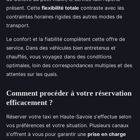
présent. Cette
flexibilité totale
contraste avec les
contraintes horaires rigides des autres modes de
transport.
Le confort et la fiabilité complètent cette offre de
service. Dans des véhicules bien entretenus et
chauffés, vous voyagez dans des conditions
optimales, loin des correspondances multiples et des
attentes sur les quais.
Comment procéder à votre réservation
efficacement ?
Réserver votre taxi en Haute-Savoie s'effectue selon
vos préférences et votre situation. Plusieurs canaux
s'offrent à vous pour garantir une
prise en charge