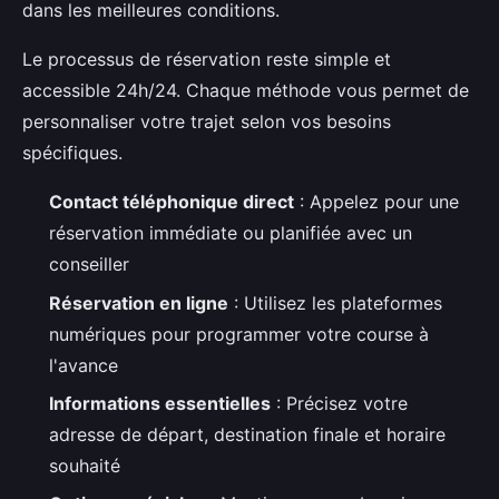
dans les meilleures conditions.
Le processus de réservation reste simple et
accessible 24h/24. Chaque méthode vous permet de
personnaliser votre trajet selon vos besoins
spécifiques.
Contact téléphonique direct
: Appelez pour une
réservation immédiate ou planifiée avec un
conseiller
Réservation en ligne
: Utilisez les plateformes
numériques pour programmer votre course à
l'avance
Informations essentielles
: Précisez votre
adresse de départ, destination finale et horaire
souhaité