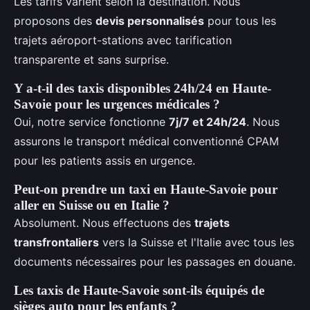
Les tarifs varient selon la destination. Nous
proposons des
devis personnalisés
pour tous les
trajets aéroport-stations avec tarification
transparente et sans surprise.
Y a-t-il des taxis disponibles 24h/24 en Haute-
Savoie pour les urgences médicales ?
Oui, notre service fonctionne
7j/7 et 24h/24
. Nous
assurons le transport médical conventionné CPAM
pour les patients assis en urgence.
Peut-on prendre un taxi en Haute-Savoie pour
aller en Suisse ou en Italie ?
Absolument. Nous effectuons des
trajets
transfrontaliers
vers la Suisse et l'Italie avec tous les
documents nécessaires pour les passages en douane.
Les taxis de Haute-Savoie sont-ils équipés de
sièges auto pour les enfants ?