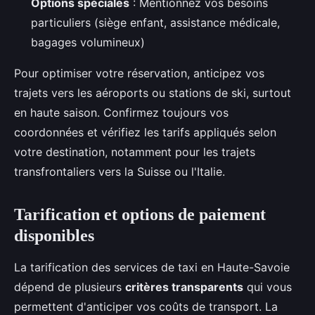
Options spéciales
: Mentionnez vos besoins
particuliers (siège enfant, assistance médicale,
bagages volumineux)
Pour optimiser votre réservation, anticipez vos
trajets vers les aéroports ou stations de ski, surtout
en haute saison. Confirmez toujours vos
coordonnées et vérifiez les tarifs appliqués selon
votre destination, notamment pour les trajets
transfrontaliers vers la Suisse ou l'Italie.
Tarification et options de paiement
disponibles
La tarification des services de taxi en Haute-Savoie
dépend de plusieurs
critères transparents
qui vous
permettent d'anticiper vos coûts de transport. La