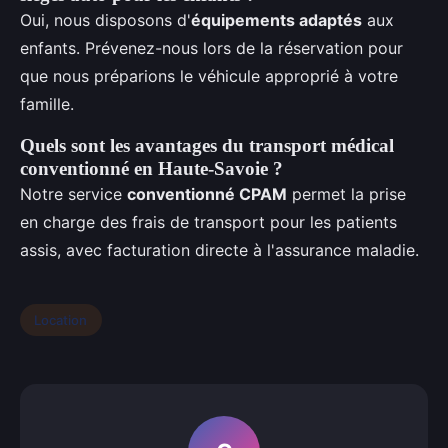
Oui, nous disposons d'
équipements adaptés
aux
enfants. Prévenez-nous lors de la réservation pour
que nous préparions le véhicule approprié à votre
famille.
Quels sont les avantages du transport médical
conventionné en Haute-Savoie ?
Notre service
conventionné CPAM
permet la prise
en charge des frais de transport pour les patients
assis, avec facturation directe à l'assurance maladie.
Location