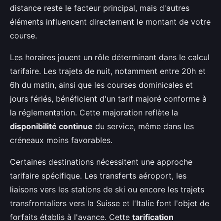
distance reste le facteur principal, mais d'autres
éléments influencent directement le montant de votre
course.
Les horaires jouent un rôle déterminant dans le calcul
tarifaire. Les trajets de nuit, notamment entre 20h et
6h du matin, ainsi que les courses dominicales et
jours fériés, bénéficient d'un tarif majoré conforme à
la réglementation. Cette majoration reflète la
disponibilité continue
du service, même dans les
créneaux moins favorables.
Certaines destinations nécessitent une approche
tarifaire spécifique. Les transferts aéroport, les
liaisons vers les stations de ski ou encore les trajets
transfrontaliers vers la Suisse et l'Italie font l'objet de
forfaits établis à l'avance. Cette
tarification