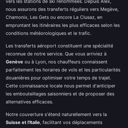
vers les stations de ski renommées. Depuis Alex,
nous assurons des transferts réguliers vers Megève,
Chamonix, Les Gets ou encore La Clusaz, en
empruntant les itinéraires les plus efficaces selon les
conditions météorologiques et le trafic.
Les transferts aéroport constituent une spécialité
reconnue de notre service. Que vous arriviez à
Genève
ou à Lyon, nos chauffeurs connaissent
parfaitement les horaires de vols et les particularités
douanières pour optimiser votre temps de trajet.
Cette connaissance locale nous permet d'anticiper
les embouteillages saisonniers et de proposer des
alternatives efficaces.
Notre couverture s'étend naturellement vers la
Suisse et l'Italie
, facilitant vos déplacements