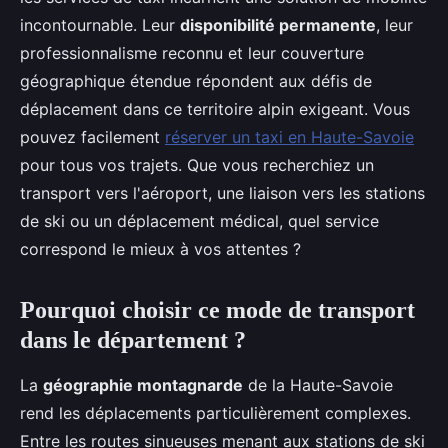
incontournable. Leur
disponibilité permanente
, leur
professionnalisme reconnu et leur couverture
géographique étendue répondent aux défis de
déplacement dans ce territoire alpin exigeant. Vous
pouvez facilement
réserver un taxi en Haute-Savoie
pour tous vos trajets. Que vous recherchiez un
transport vers l'aéroport, une liaison vers les stations
de ski ou un déplacement médical, quel service
correspond le mieux à vos attentes ?
Pourquoi choisir ce mode de transport
dans le département ?
La
géographie montagnarde
de la Haute-Savoie
rend les déplacements particulièrement complexes.
Entre les routes sinueuses menant aux stations de ski