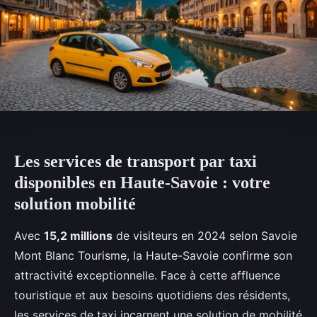
Les services de transport par taxi
disponibles en Haute-Savoie : votre
solution mobilité
Avec
15,2 millions
de visiteurs en 2024 selon Savoie
Mont Blanc Tourisme, la Haute-Savoie confirme son
attractivité exceptionnelle. Face à cette affluence
touristique et aux besoins quotidiens des résidents,
les services de taxi incarnent une solution de mobilité