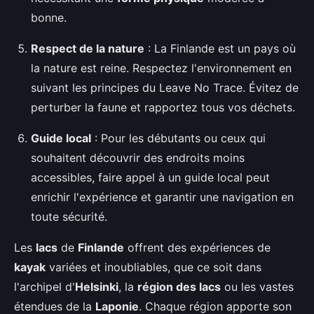
bonne.
Respect de la nature
: La Finlande est un pays où
la nature est reine. Respectez l'environnement en
suivant les principes du Leave No Trace. Évitez de
perturber la faune et rapportez tous vos déchets.
Guide local
: Pour les débutants ou ceux qui
souhaitent découvrir des endroits moins
accessibles, faire appel à un guide local peut
enrichir l'expérience et garantir une navigation en
toute sécurité.
Les
lacs
de
Finlande
offrent des expériences de
kayak
variées et inoubliables, que ce soit dans
l'archipel d'
Helsinki
, la
région des lacs
ou les vastes
étendues de la
Laponie
. Chaque région apporte son