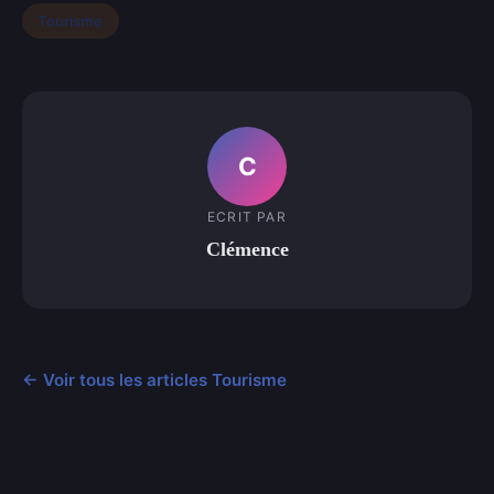
Tourisme
C
ECRIT PAR
Clémence
← Voir tous les articles Tourisme