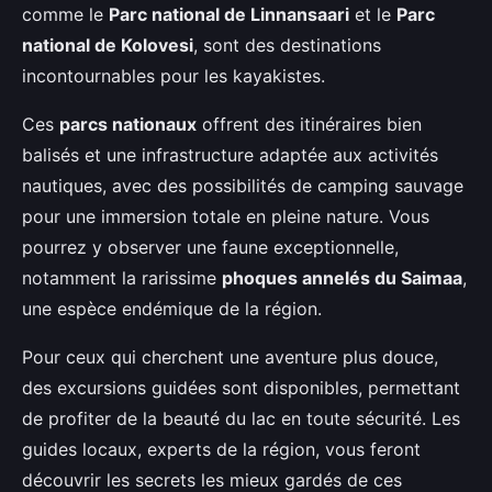
comme le
Parc national de Linnansaari
et le
Parc
national de Kolovesi
, sont des destinations
incontournables pour les kayakistes.
Ces
parcs nationaux
offrent des itinéraires bien
balisés et une infrastructure adaptée aux activités
nautiques, avec des possibilités de camping sauvage
pour une immersion totale en pleine nature. Vous
pourrez y observer une faune exceptionnelle,
notamment la rarissime
phoques annelés du Saimaa
,
une espèce endémique de la région.
Pour ceux qui cherchent une aventure plus douce,
des excursions guidées sont disponibles, permettant
de profiter de la beauté du lac en toute sécurité. Les
guides locaux, experts de la région, vous feront
découvrir les secrets les mieux gardés de ces