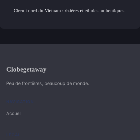
Circuit nord du Vietnam : rizières et ethnies authentiques
Globegetaway
Peu de frontières, beaucoup de monde.
NAVIGATION
Accueil
LÉGAL