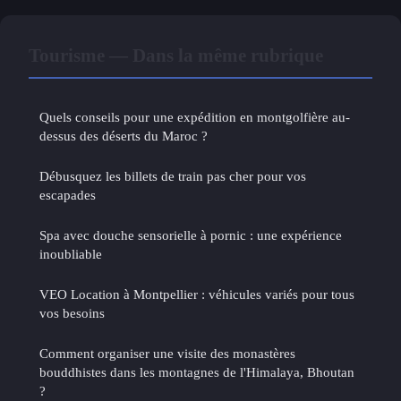
Tourisme — Dans la même rubrique
Quels conseils pour une expédition en montgolfière au-
dessus des déserts du Maroc ?
Débusquez les billets de train pas cher pour vos
escapades
Spa avec douche sensorielle à pornic : une expérience
inoubliable
VEO Location à Montpellier : véhicules variés pour tous
vos besoins
Comment organiser une visite des monastères
bouddhistes dans les montagnes de l'Himalaya, Bhoutan
?