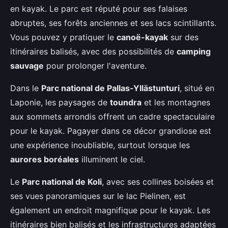
en kayak. Le parc est réputé pour ses falaises
abruptes, ses forêts anciennes et ses lacs scintillants.
Vous pouvez y pratiquer le
canoë-kayak
sur des
itinéraires balisés, avec des possibilités de
camping
sauvage
pour prolonger l'aventure.
Dans le
Parc national de Pallas-Yllästunturi
, situé en
Laponie, les paysages de
toundra
et les montagnes
aux sommets arrondis offrent un cadre spectaculaire
pour le kayak. Pagayer dans ce décor grandiose est
une expérience inoubliable, surtout lorsque les
aurores boréales
illuminent le ciel.
Le
Parc national de Koli
, avec ses collines boisées et
ses vues panoramiques sur le lac Pielinen, est
également un endroit magnifique pour le kayak. Les
itinéraires bien balisés et les infrastructures adaptées