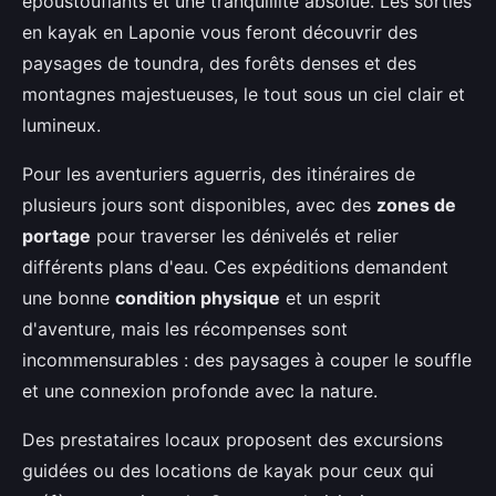
époustouflants et une tranquillité absolue. Les sorties
en kayak en Laponie vous feront découvrir des
paysages de toundra, des forêts denses et des
montagnes majestueuses, le tout sous un ciel clair et
lumineux.
Pour les aventuriers aguerris, des itinéraires de
plusieurs jours sont disponibles, avec des
zones de
portage
pour traverser les dénivelés et relier
différents plans d'eau. Ces expéditions demandent
une bonne
condition physique
et un esprit
d'aventure, mais les récompenses sont
incommensurables : des paysages à couper le souffle
et une connexion profonde avec la nature.
Des prestataires locaux proposent des excursions
guidées ou des locations de kayak pour ceux qui