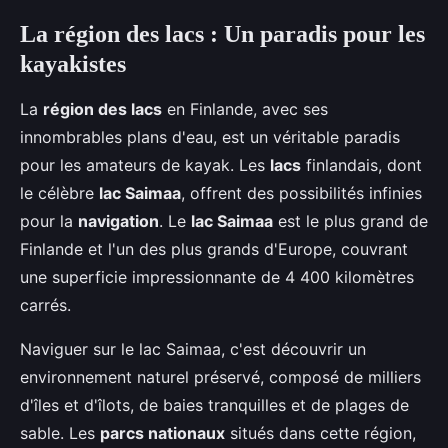
La région des lacs : Un paradis pour les
kayakistes
La
région des lacs
en Finlande, avec ses
innombrables plans d'eau, est un véritable paradis
pour les amateurs de kayak. Les
lacs
finlandais, dont
le célèbre
lac Saimaa
, offrent des possibilités infinies
pour la
navigation
. Le
lac Saimaa
est le plus grand de
Finlande et l'un des plus grands d'Europe, couvrant
une superficie impressionnante de 4 400 kilomètres
carrés.
Naviguer sur le lac Saimaa, c'est découvrir un
environnement naturel préservé, composé de milliers
d'îles et d'îlots, de baies tranquilles et de plages de
sable. Les
parcs nationaux
situés dans cette région,