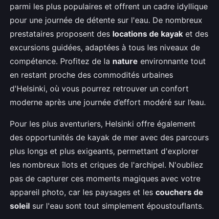
parmi les plus populaires et offrent un cadre idyllique
pour une journée de détente sur l'eau. De nombreux
prestataires proposent des
locations de kayak
et des
excursions guidées, adaptées à tous les niveaux de
compétence. Profitez de la
nature
environnante tout
en restant proche des commodités urbaines
d'Helsinki, où vous pourrez retrouver un confort
moderne après une journée d’effort modéré sur l’eau.
Pour les plus aventuriers, Helsinki offre également
des opportunités de kayak de mer avec des parcours
plus longs et plus exigeants, permettant d'explorer
les nombreux îlots et criques de l'archipel. N'oubliez
pas de capturer ces moments magiques avec votre
appareil photo, car les paysages et les
couchers de
soleil
sur l'eau sont tout simplement époustouflants.