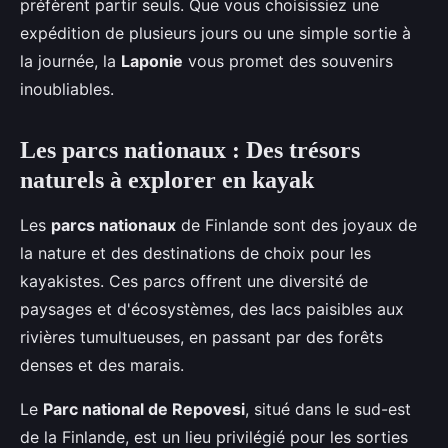
préfèrent partir seuls. Que vous choisissiez une
expédition de plusieurs jours ou une simple sortie à
la journée, la
Laponie
vous promet des souvenirs
inoubliables.
Les parcs nationaux : Des trésors
naturels à explorer en kayak
Les
parcs nationaux
de Finlande sont des joyaux de
la nature et des destinations de choix pour les
kayakistes. Ces parcs offrent une diversité de
paysages et d'écosystèmes, des lacs paisibles aux
rivières tumultueuses, en passant par des forêts
denses et des marais.
Le
Parc national de Repovesi
, situé dans le sud-est
de la Finlande, est un lieu privilégié pour les sorties