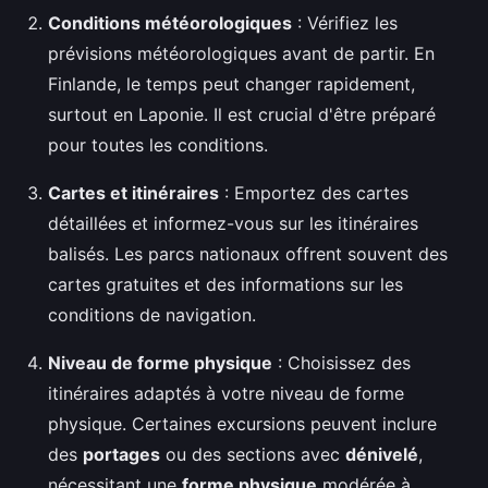
Conditions météorologiques
: Vérifiez les
prévisions météorologiques avant de partir. En
Finlande, le temps peut changer rapidement,
surtout en Laponie. Il est crucial d'être préparé
pour toutes les conditions.
Cartes et itinéraires
: Emportez des cartes
détaillées et informez-vous sur les itinéraires
balisés. Les parcs nationaux offrent souvent des
cartes gratuites et des informations sur les
conditions de navigation.
Niveau de forme physique
: Choisissez des
itinéraires adaptés à votre niveau de forme
physique. Certaines excursions peuvent inclure
des
portages
ou des sections avec
dénivelé
,
nécessitant une
forme physique
modérée à