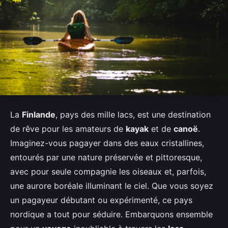
La
Finlande
, pays des mille lacs, est une destination
de rêve pour les amateurs de
kayak
et de
canoë
.
Imaginez-vous pagayer dans des eaux cristallines,
entourés par une nature préservée et pittoresque,
avec pour seule compagnie les oiseaux et, parfois,
une aurore boréale illuminant le ciel. Que vous soyez
un pagayeur débutant ou expérimenté, ce pays
nordique a tout pour séduire. Embarquons ensemble