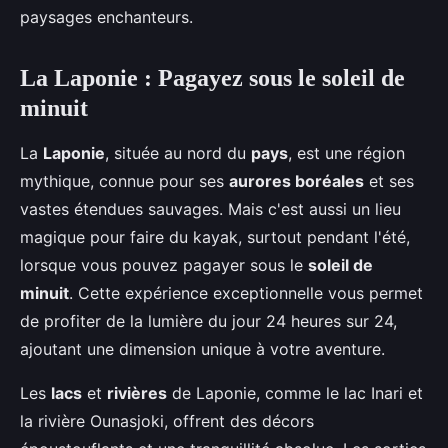
paysages enchanteurs.
La Laponie : Pagayez sous le soleil de
minuit
La
Laponie
, située au nord du
pays
, est une région
mythique, connue pour ses
aurores boréales
et ses
vastes étendues sauvages. Mais c'est aussi un lieu
magique pour faire du kayak, surtout pendant l'été,
lorsque vous pouvez pagayer sous le
soleil de
minuit
. Cette expérience exceptionnelle vous permet
de profiter de la lumière du jour 24 heures sur 24,
ajoutant une dimension unique à votre aventure.
Les
lacs
et
rivières
de Laponie, comme le lac Inari et
la rivière Ounasjoki, offrent des décors