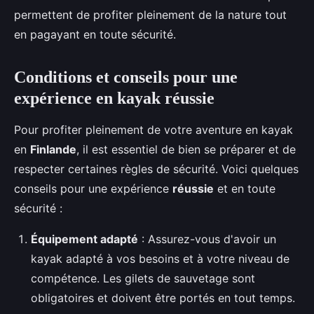
permettent de profiter pleinement de la nature tout
en pagayant en toute sécurité.
Conditions et conseils pour une
expérience en kayak réussie
Pour profiter pleinement de votre aventure en kayak
en
Finlande
, il est essentiel de bien se préparer et de
respecter certaines règles de sécurité. Voici quelques
conseils pour une expérience
réussie
et en toute
sécurité :
Équipement adapté
: Assurez-vous d'avoir un
kayak adapté à vos besoins et à votre niveau de
compétence. Les gilets de sauvetage sont
obligatoires et doivent être portés en tout temps.