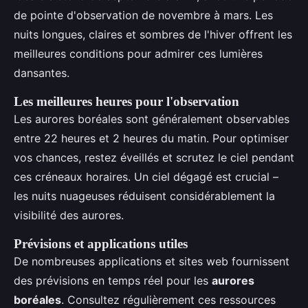
de pointe d'observation de novembre à mars. Les
nuits longues, claires et sombres de l'hiver offrent les
meilleures conditions pour admirer ces lumières
dansantes.
Les meilleures heures pour l'observation
Les aurores boréales sont généralement observables
entre 22 heures et 2 heures du matin. Pour optimiser
vos chances, restez éveillés et scrutez le ciel pendant
ces créneaux horaires. Un ciel dégagé est crucial –
les nuits nuageuses réduisent considérablement la
visibilité des aurores.
Prévisions et applications utiles
De nombreuses applications et sites web fournissent
des prévisions en temps réel pour les
aurores
boréales
. Consultez régulièrement ces ressources