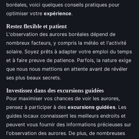
boréales, voici quelques conseils pratiques pour
optimiser votre
expérience
.
Restez flexible et patient
L'observation des aurores boréales dépend de
nombreux facteurs, y compris la météo et l'activité
solaire. Soyez prêts à adapter votre emploi du temps
et à faire preuve de patience. Parfois, la nature exige
que nous nous mettions en attente avant de révéler
ses plus beaux secrets.
Investissez dans des excursions guidées
Pour maximiser vos chances de voir les aurores,
pensez à participer à des
excursions guidées
. Les
guides locaux connaissent les meilleurs endroits et
peuvent vous fournir des informations précieuses sur
l'observation des aurores. De plus, de nombreuses