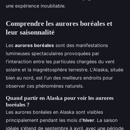
une expérience inoubliable.
Comprendre les aurores boréales et
leur saisonnalité
Les
aurores boréales
sont des manifestations
lumineuses spectaculaires provoquées par
l'interaction entre les particules chargées du vent
solaire et la magnétosphère terrestre. L'Alaska, située
bien au nord, est l'un des meilleurs endroits pour
observer ces phénomènes naturels.
Quand partir en Alaska pour voir les aurores
boréales ?
Les aurores boréales en Alaska sont visibles
principalement pendant les mois d'
hiver
. La saison
idéale s'étend de septembre à avril, avec une période