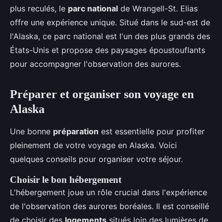
plus reculés, le
parc national
de Wrangell-St. Elias
offre une expérience unique. Situé dans le sud-est de
l'Alaska, ce parc national est l'un des plus grands des
États-Unis et propose des paysages époustouflants
pour accompagner l'observation des aurores.
Préparer et organiser son voyage en
Alaska
Une bonne
préparation
est essentielle pour profiter
pleinement de votre voyage en Alaska. Voici
quelques conseils pour organiser votre séjour.
Choisir le bon hébergement
L'hébergement joue un rôle crucial dans l'expérience
de l'observation des aurores boréales. Il est conseillé
de choisir des
logements
situés loin des lumières de