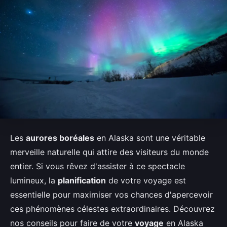
Les
aurores boréales
en Alaska sont une véritable
merveille naturelle qui attire des visiteurs du monde
entier. Si vous rêvez d'assister à ce spectacle
lumineux, la
planification
de votre voyage est
essentielle pour maximiser vos chances d'apercevoir
ces phénomènes célestes extraordinaires. Découvrez
nos conseils pour faire de votre
voyage
en Alaska