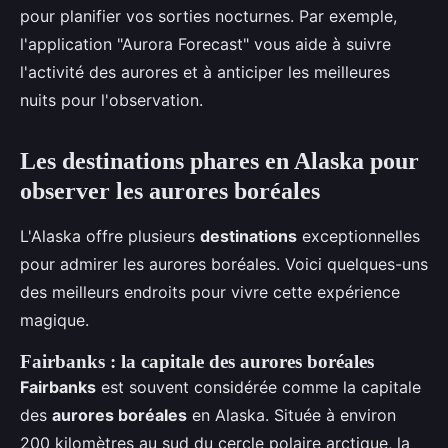
pour planifier vos sorties nocturnes. Par exemple,
l'application "Aurora Forecast" vous aide à suivre
l'activité des aurores et à anticiper les meilleures
nuits pour l'observation.
Les destinations phares en Alaska pour
observer les aurores boréales
L'Alaska offre plusieurs
destinations
exceptionnelles
pour admirer les aurores boréales. Voici quelques-uns
des meilleurs endroits pour vivre cette expérience
magique.
Fairbanks : la capitale des aurores boréales
Fairbanks
est souvent considérée comme la capitale
des
aurores boréales
en Alaska. Située à environ
200 kilomètres au sud du cercle polaire arctique, la