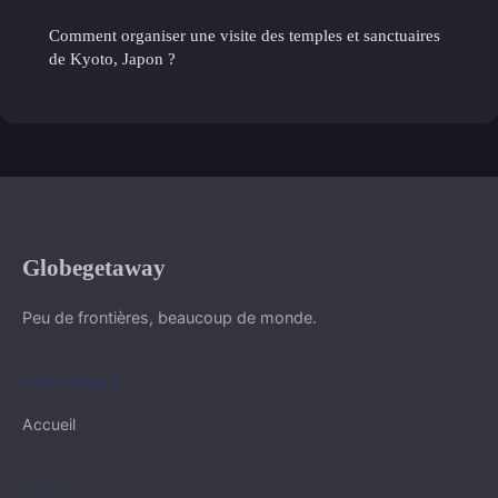
Comment organiser une visite des temples et sanctuaires
de Kyoto, Japon ?
Globegetaway
Peu de frontières, beaucoup de monde.
NAVIGATION
Accueil