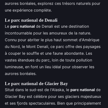
aurores boréales, explorez ces trésors naturels pour
une expérience complète.
Le parc national de Denali
Le
parc national
de Denali est une destination
incontournable pour les amoureux de la nature.
Connu pour abriter le plus haut sommet d'Amérique
du Nord, le Mont Denali, ce parc offre des paysages
à couper le souffle et une faune abondante. Les
vastes étendues du parc, loin de toute pollution
lumineuse, en font un lieu idéal pour observer les
aurores boréales.
Le parc national de Glacier Bay
Situé dans le sud-est de l'Alaska, le
parc national
de
Glacier Bay est célèbre pour ses glaciers majestueux
et ses fjords spectaculaires. Bien que principalement