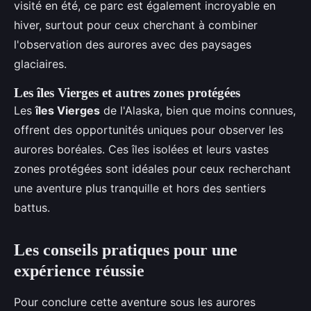
visité en été, ce parc est également incroyable en
hiver, surtout pour ceux cherchant à combiner
l'observation des aurores avec des paysages
glaciaires.
Les îles Vierges et autres zones protégées
Les
îles Vierges
de l'Alaska, bien que moins connues,
offrent des opportunités uniques pour observer les
aurores boréales. Ces îles isolées et leurs vastes
zones protégées sont idéales pour ceux recherchant
une aventure plus tranquille et hors des sentiers
battus.
Les conseils pratiques pour une
expérience réussie
Pour conclure cette aventure sous les aurores