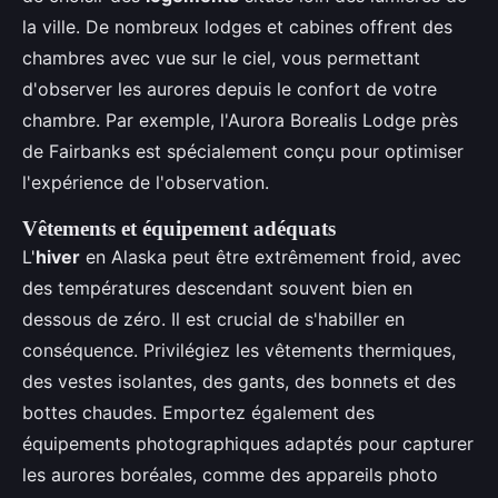
la ville. De nombreux lodges et cabines offrent des
chambres avec vue sur le ciel, vous permettant
d'observer les aurores depuis le confort de votre
chambre. Par exemple, l'Aurora Borealis Lodge près
de Fairbanks est spécialement conçu pour optimiser
l'expérience de l'observation.
Vêtements et équipement adéquats
L'
hiver
en Alaska peut être extrêmement froid, avec
des températures descendant souvent bien en
dessous de zéro. Il est crucial de s'habiller en
conséquence. Privilégiez les vêtements thermiques,
des vestes isolantes, des gants, des bonnets et des
bottes chaudes. Emportez également des
équipements photographiques adaptés pour capturer
les aurores boréales, comme des appareils photo