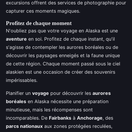
excursions offrent des services de photographie pour
capturer ces moments magiques.
Profitez de chaque moment
N'oubliez pas que votre voyage en Alaska est une
aventure
en soi. Profitez de chaque instant, qu'il
s'agisse de contempler les aurores boréales ou de
découvrir les paysages enneigés et la faune unique
de cette région. Chaque moment passé sous le ciel
alaskien est une occasion de créer des souvenirs
impérissables.
Planifier un
voyage
pour découvrir les
aurores
boréales
en Alaska nécessite une préparation
minutieuse, mais les récompenses sont
incomparables. De
Fairbanks
à
Anchorage
, des
parcs nationaux
aux zones protégées reculées,