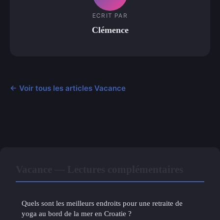
ECRIT PAR
Clémence
← Voir tous les articles Vacance
Vacance — Lectures complémentaires
Quels sont les meilleurs endroits pour une retraite de
yoga au bord de la mer en Croatie ?