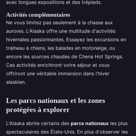
avec longues expositions et des trépieds.
Activités complémentaires
Ne vous limitez pas seulement à la chasse aux
aurores. L'Alaska offre une multitude d'activités
hivernales passionnantes. Essayez les excursions en
traîneau à chiens, les balades en motoneige, ou
encore les sources chaudes de Chena Hot Springs.
Ces activités enrichiront votre séjour et vous
offriront une véritable immersion dans l'hiver
alaskien.
Les parcs nationaux et les zones
protégées à explorer
L'Alaska abrite certains des
parcs nationaux
les plus
spectaculaires des États-Unis. En plus d'observer les