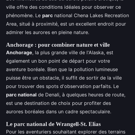
ville offre des conditions idéales pour observer ce
phénomène. Le
parc
national Chena Lakes Recreation
Area, situé à proximité, est un excellent endroit pour
admirer les aurores en pleine nature.
Anchorage : pour combiner nature et ville
Anchorage
, la plus grande ville de l'Alaska, est
également un bon point de départ pour votre
aventure boréale. Bien que la pollution lumineuse
puisse être un obstacle, il suffit de sortir de la ville
pour trouver des spots d'observation parfaits. Le
parc national
de Denali, à quelques heures de route,
est une destination de choix pour profiter des
aurores boréales dans un cadre spectaculaire.
Le parc national de Wrangell-St. Elias
Pour les aventuriers souhaitant explorer des terrains