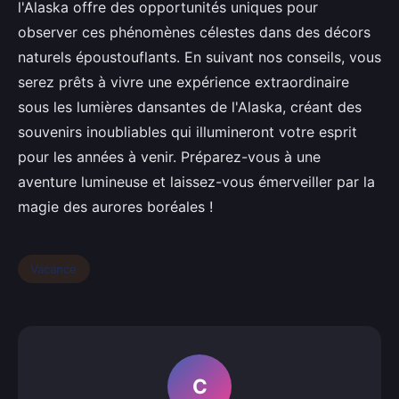
l'Alaska offre des opportunités uniques pour
observer ces phénomènes célestes dans des décors
naturels époustouflants. En suivant nos conseils, vous
serez prêts à vivre une expérience extraordinaire
sous les lumières dansantes de l'Alaska, créant des
souvenirs inoubliables qui illumineront votre esprit
pour les années à venir. Préparez-vous à une
aventure lumineuse et laissez-vous émerveiller par la
magie des aurores boréales !
Vacance
C