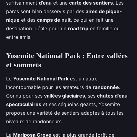
suffisamment
d’eau
et une
carte des sentiers
. Les
parcs sont bien desservis par des
aires de pique-
nique
et des
camps de nuit
, ce qui en fait une
destination idéale pour un
road trip
en famille ou
entre amis.
Yosemite National Park : Entre vallées
et sommets
Le
Yosemite National Park
est un autre
incontournable pour les amateurs de
randonnée
.
Connu pour ses
vallées glaciaires
, ses
chutes d'eau
spectaculaires
et ses séquoias géants, Yosemite
propose une variété de sentiers adaptés à tous les
niveaux de randonneurs.
La
Mariposa Grove
est la plus grande forêt de