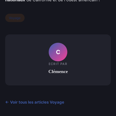
Voyage
C
ECRIT PAR
Clémence
← Voir tous les articles Voyage