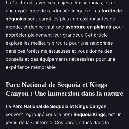
La Californie, avec ses majestueux séquoias, offre
une expérience de randonnée inégalée. Les
forêts de
séquoias
sont parmi les plus impressionnantes du
monde, et rien ne vaut une
aventure en plein air
pour
apprécier pleinement leur grandeur. Cet article
explore les meilleurs circuits pour une randonnée
dans ces forêts majestueuses et vous donne des
conseils et des équipements nécessaires pour une
expérience mémorable.
Parc National de Sequoia et Kings
Canyon : Une immersion dans la nature
Le
Parc National de Sequoia et Kings Canyon
,
souvent regroupé sous le nom
Sequoia Kings
, est un
joyau de la Californie. Ces parcs, situés dans la