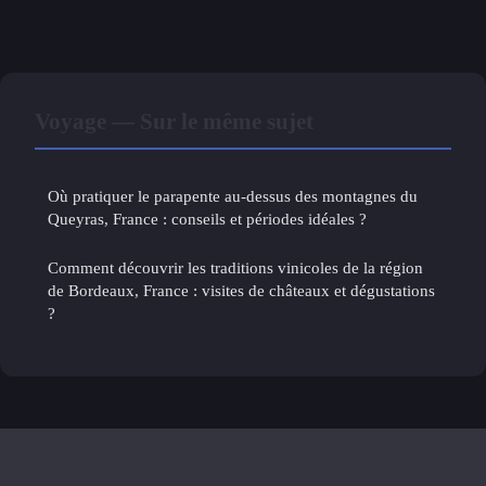
Voyage — Sur le même sujet
Où pratiquer le parapente au-dessus des montagnes du
Queyras, France : conseils et périodes idéales ?
Comment découvrir les traditions vinicoles de la région
de Bordeaux, France : visites de châteaux et dégustations
?