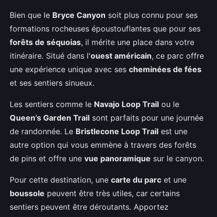
Bien que le
Bryce Canyon
soit plus connu pour ses
formations rocheuses époustouflantes que pour ses
forêts de séquoias
, il mérite une place dans votre
itinéraire. Situé dans l'
ouest américain
, ce parc offre
une expérience unique avec ses
cheminées de fées
et ses sentiers sinueux.
Les sentiers comme le
Navajo Loop Trail
ou le
Queen’s Garden Trail
sont parfaits pour une journée
de randonnée. Le
Bristlecone Loop Trail
est une
autre option qui vous emmène à travers des forêts
de pins et offre une
vue panoramique
sur le canyon.
Pour cette destination, une
carte du parc
et une
boussole
peuvent être très utiles, car certains
sentiers peuvent être déroutants. Apportez