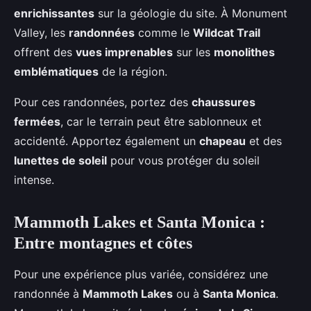
enrichissantes
sur la géologie du site. À Monument
Valley, les
randonnées
comme le
Wildcat Trail
offrent des
vues imprenables
sur les
monolithes
emblématiques
de la région.
Pour ces randonnées, portez des
chaussures
fermées
, car le terrain peut être sablonneux et
accidenté. Apportez également un
chapeau
et des
lunettes de soleil
pour vous protéger du soleil
intense.
Mammoth Lakes et Santa Monica :
Entre montagnes et côtes
Pour une expérience plus variée, considérez une
randonnée à
Mammoth Lakes
ou à
Santa Monica
.