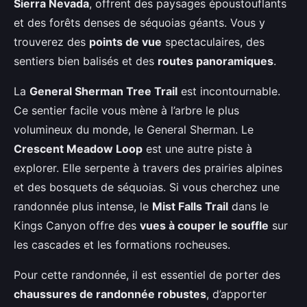
Sierra Nevada
, offrent des paysages époustouflants
et des forêts denses de séquoias géants. Vous y
trouverez des
points de vue
spectaculaires, des
sentiers bien balisés et des
routes panoramiques
.
La
General Sherman Tree Trail
est incontournable.
Ce sentier facile vous mène à l’arbre le plus
volumineux du monde, le General Sherman. Le
Crescent Meadow Loop
est une autre piste à
explorer. Elle serpente à travers des prairies alpines
et des bosquets de séquoias. Si vous cherchez une
randonnée plus intense, le
Mist Falls Trail
dans le
Kings Canyon offre des
vues à couper le souffle
sur
les cascades et les formations rocheuses.
Pour cette randonnée, il est essentiel de porter des
chaussures de randonnée robustes
, d’apporter