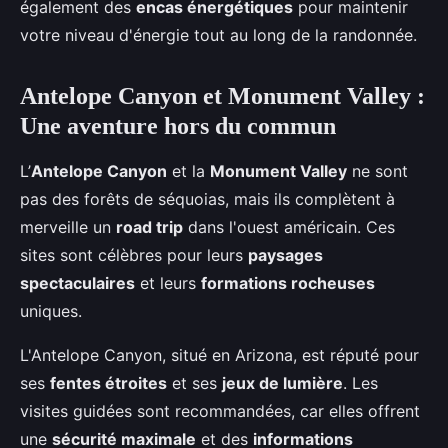
également des
encas énergétiques
pour maintenir
votre niveau d'énergie tout au long de la randonnée.
Antelope Canyon et Monument Valley :
Une aventure hors du commun
L’
Antelope Canyon
et la
Monument Valley
ne sont
pas des forêts de séquoias, mais ils complètent à
merveille un
road trip
dans l'ouest américain. Ces
sites sont célèbres pour leurs
paysages
spectaculaires
et leurs
formations rocheuses
uniques.
L'Antelope Canyon, situé en Arizona, est réputé pour
ses
fentes étroites
et ses
jeux de lumière
. Les
visites guidées sont recommandées, car elles offrent
une
sécurité maximale
et des
informations