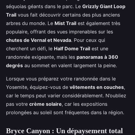
séquoias géants dans le parc. Le
Grizzly Giant Loop
Trail
vous fait découvrir certains des plus anciens
arbres du monde. Le
Mist Trail
est également très
populaire, offrant des vues imprenables sur les
chutes de Vernal et Nevada
. Pour ceux qui
cherchent un défi, le
Half Dome Trail
est une
randonnée exigeante, mais les
panoramas à 360
degrés
au sommet en valent largement la peine.
Lorsque vous préparez votre randonnée dans le
Yosemite, équipez-vous de
vêtements en couches
,
car le temps peut varier considérablement. N’oubliez
pas votre
crème solaire
, car les expositions
prolongées au soleil sont fréquentes dans la région.
Bryce Canyon : Un dépaysement total